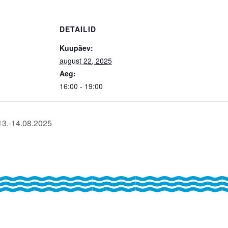
DETAILID
Kuupäev:
august 22, 2025
Aeg:
16:00 - 19:00
13.-14.08.2025